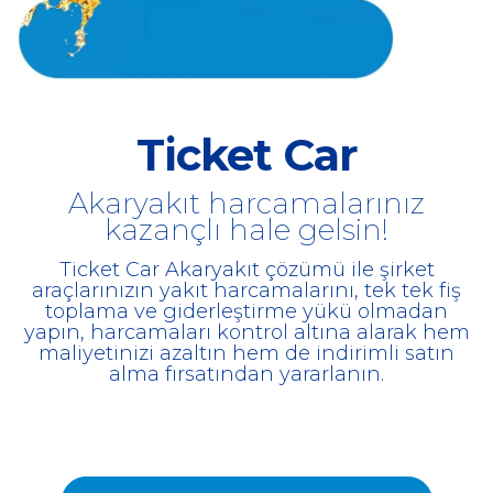
Ticket Car
Akaryakıt harcamalarınız
kazançlı hale gelsin!
Ticket Car Akaryakıt çözümü ile şirket
araçlarınızın yakıt harcamalarını, tek tek fiş
toplama ve giderleştirme yükü olmadan
yapın, harcamaları kontrol altına alarak hem
maliyetinizi azaltın hem de indirimli satın
alma fırsatından yararlanın.