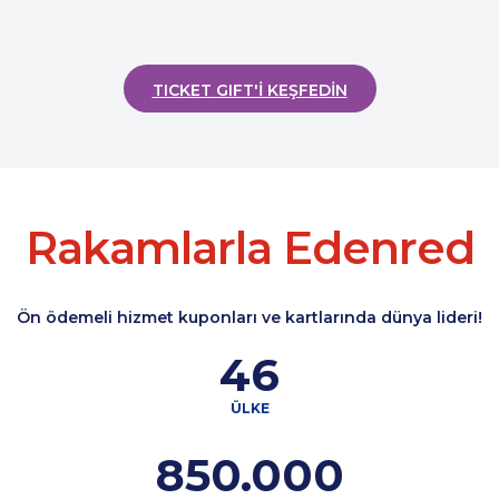
TICKET GIFT'İ KEŞFEDİN
Rakamlarla Edenred
Ön ödemeli hizmet kuponları ve kartlarında dünya lideri!
46
ÜLKE
850.000