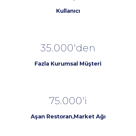
Kullanıcı
35.000'den
Fazla Kurumsal Müşteri
75.000'i
Aşan Restoran,Market Ağı