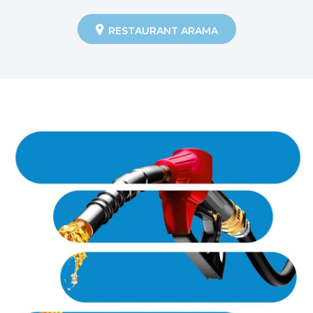
RESTAURANT ARAMA