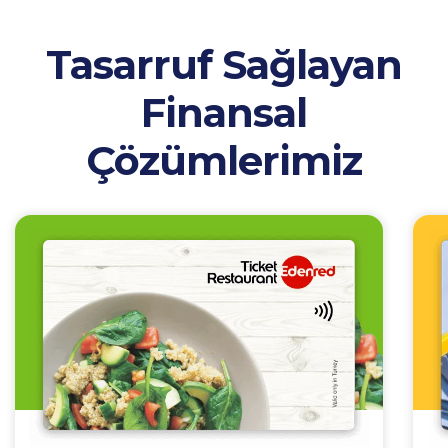
Tasarruf Sağlayan
Finansal
Çözümlerimiz