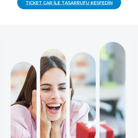
TICKET CAR İLE TASARRUFU KEŞFEDİN