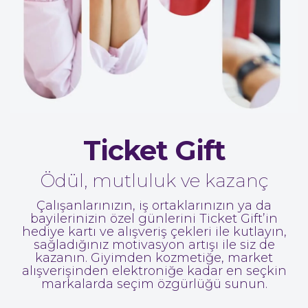
Ticket Gift
Ödül, mutluluk ve kazanç
Çalışanlarınızın, iş ortaklarınızın ya da
bayilerinizin özel günlerini Ticket Gift’in
hediye kartı ve alışveriş çekleri ile kutlayın,
sağladığınız motivasyon artışı ile siz de
kazanın. Giyimden kozmetiğe, market
alışverişinden elektroniğe kadar en seçkin
markalarda seçim özgürlüğü sunun.