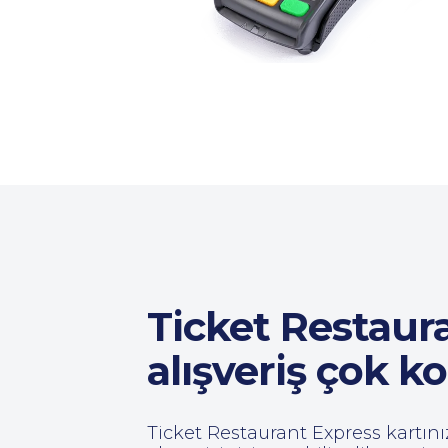
Ticket Restaura
alışveriş çok ko
Ticket Restaurant Express kartını