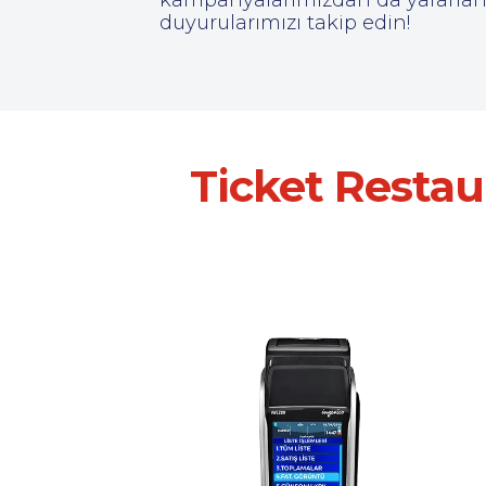
duyurularımızı takip edin!
Ticket Restau